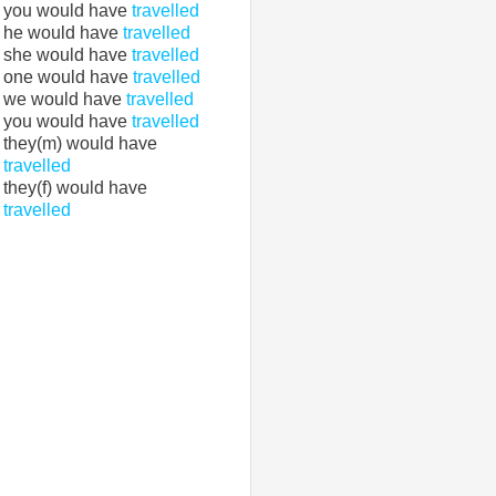
you would have
travelled
he would have
travelled
she would have
travelled
one would have
travelled
we would have
travelled
you would have
travelled
they(m) would have
travelled
they(f) would have
travelled