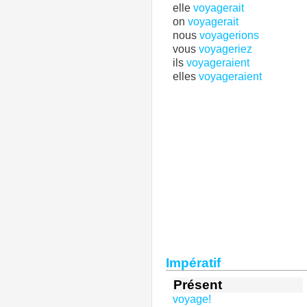
elle
voyagerait
on
voyagerait
nous
voyagerions
vous
voyageriez
ils
voyageraient
elles
voyageraient
Impératif
Présent
voyage!