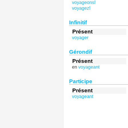
voyageons!
voyagez!
Infinitif
Présent
voyager
Gérondif
Présent
en
voyageant
Participe
Présent
voyageant