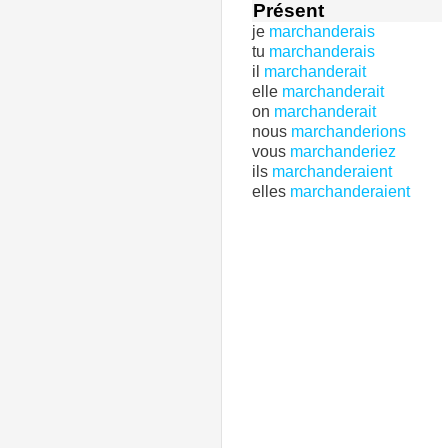
Présent
je
marchanderais
tu
marchanderais
il
marchanderait
elle
marchanderait
on
marchanderait
nous
marchanderions
vous
marchanderiez
ils
marchanderaient
elles
marchanderaient