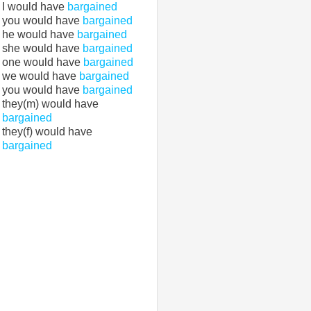
I would have
bargained
you would have
bargained
he would have
bargained
she would have
bargained
one would have
bargained
we would have
bargained
you would have
bargained
they(m) would have
bargained
they(f) would have
bargained