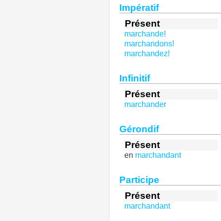
Impératif
Présent
marchande!
marchandons!
marchandez!
Infinitif
Présent
marchander
Gérondif
Présent
en
marchandant
Participe
Présent
marchandant