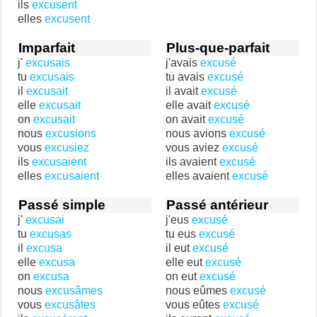
ils
excusent
elles
excusent
Imparfait
Plus-que-parfait
j'
excusais
j'avais
excusé
tu
excusais
tu avais
excusé
il
excusait
il avait
excusé
elle
excusait
elle avait
excusé
on
excusait
on avait
excusé
nous
excusions
nous avions
excusé
vous
excusiez
vous aviez
excusé
ils
excusaient
ils avaient
excusé
elles
excusaient
elles avaient
excusé
Passé simple
Passé antérieur
j'
excusai
j'eus
excusé
tu
excusas
tu eus
excusé
il
excusa
il eut
excusé
elle
excusa
elle eut
excusé
on
excusa
on eut
excusé
nous
excusâmes
nous eûmes
excusé
vous
excusâtes
vous eûtes
excusé