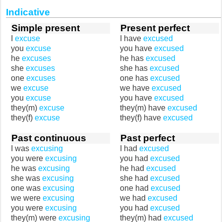
Indicative
Simple present
Present perfect
I
excuse
I have
excused
you
excuse
you have
excused
he
excuses
he has
excused
she
excuses
she has
excused
one
excuses
one has
excused
we
excuse
we have
excused
you
excuse
you have
excused
they(m)
excuse
they(m) have
excused
they(f)
excuse
they(f) have
excused
Past continuous
Past perfect
I was
excusing
I had
excused
you were
excusing
you had
excused
he was
excusing
he had
excused
she was
excusing
she had
excused
one was
excusing
one had
excused
we were
excusing
we had
excused
you were
excusing
you had
excused
they(m) were
excusing
they(m) had
excused