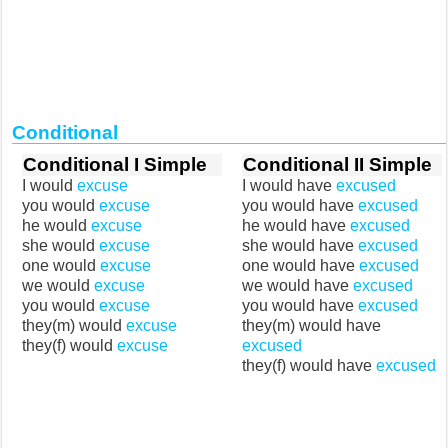
Conditional
Conditional I Simple
Conditional II Simple
I would
excuse
I would have
excused
you would
excuse
you would have
excused
he would
excuse
he would have
excused
she would
excuse
she would have
excused
one would
excuse
one would have
excused
we would
excuse
we would have
excused
you would
excuse
you would have
excused
they(m) would
excuse
they(m) would have
they(f) would
excuse
excused
they(f) would have
excused