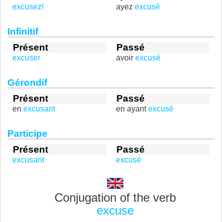
excusez!
ayez
excusé
Infinitif
Présent
Passé
excuser
avoir
excusé
Gérondif
Présent
Passé
en
excusant
en ayant
excusé
Participe
Présent
Passé
excusant
excusé
Conjugation of the verb
excuse