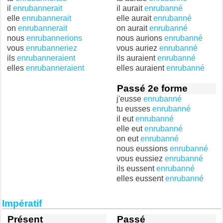
il
enrubannerait
il aurait
enrubanné
elle
enrubannerait
elle aurait
enrubanné
on
enrubannerait
on aurait
enrubanné
nous
enrubannerions
nous aurions
enrubanné
vous
enrubanneriez
vous auriez
enrubanné
ils
enrubanneraient
ils auraient
enrubanné
elles
enrubanneraient
elles auraient
enrubanné
Passé 2e forme
j'eusse
enrubanné
tu eusses
enrubanné
il eut
enrubanné
elle eut
enrubanné
on eut
enrubanné
nous eussions
enrubanné
vous eussiez
enrubanné
ils eussent
enrubanné
elles eussent
enrubanné
Impératif
Présent
Passé