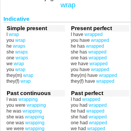
wrap
Indicative
Simple present
Present perfect
I
wrap
I have
wrapped
you
wrap
you have
wrapped
he
wraps
he has
wrapped
she
wraps
she has
wrapped
one
wraps
one has
wrapped
we
wrap
we have
wrapped
you
wrap
you have
wrapped
they(m)
wrap
they(m) have
wrapped
they(f)
wrap
they(f) have
wrapped
Past continuous
Past perfect
I was
wrapping
I had
wrapped
you were
wrapping
you had
wrapped
he was
wrapping
he had
wrapped
she was
wrapping
she had
wrapped
one was
wrapping
one had
wrapped
we were
wrapping
we had
wrapped