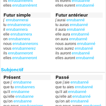
ils
enrubannèrent
ils eurent
enrubanné
elles
enrubannèrent
elles eurent
enrubanné
Futur simple
Futur antérieur
j'
enrubannerai
j'aurai
enrubanné
tu
enrubanneras
tu auras
enrubanné
il
enrubannera
il aura
enrubanné
elle
enrubannera
elle aura
enrubanné
on
enrubannera
on aura
enrubanné
nous
enrubannerons
nous aurons
enrubanné
vous
enrubannerez
vous aurez
enrubanné
ils
enrubanneront
ils auront
enrubanné
elles
enrubanneront
elles auront
enrubanné
Subjonctif
Présent
Passé
que j'
enrubanne
que j'aie
enrubanné
que tu
enrubannes
que tu aies
enrubanné
qu'il
enrubanne
qu'il ait
enrubanné
qu'elle
enrubanne
qu'elle ait
enrubanné
qu'on
enrubanne
qu'on ait
enrubanné
que nous
enrubannions
que nous ayons
enrubanné