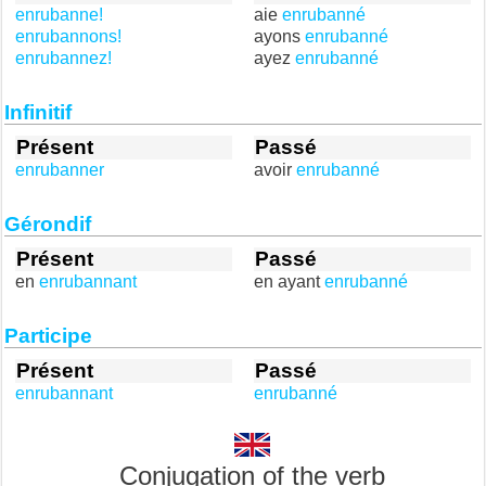
enrubanne!
aie
enrubanné
enrubannons!
ayons
enrubanné
enrubannez!
ayez
enrubanné
Infinitif
Présent
Passé
enrubanner
avoir
enrubanné
Gérondif
Présent
Passé
en
enrubannant
en ayant
enrubanné
Participe
Présent
Passé
enrubannant
enrubanné
Conjugation of the verb