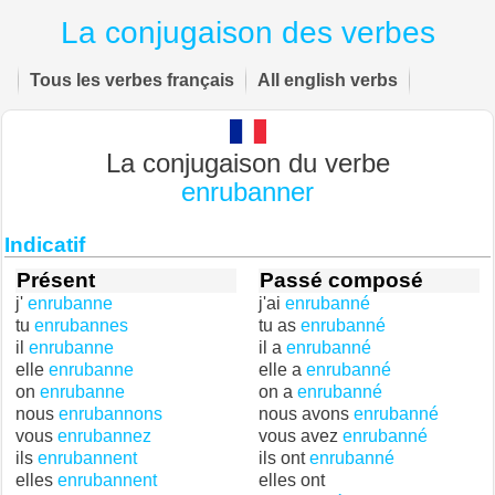
La conjugaison des verbes
Tous les verbes français
All english verbs
La conjugaison du verbe
enrubanner
Indicatif
Présent
Passé composé
j'
enrubanne
j'ai
enrubanné
tu
enrubannes
tu as
enrubanné
il
enrubanne
il a
enrubanné
elle
enrubanne
elle a
enrubanné
on
enrubanne
on a
enrubanné
nous
enrubannons
nous avons
enrubanné
vous
enrubannez
vous avez
enrubanné
ils
enrubannent
ils ont
enrubanné
elles
enrubannent
elles ont