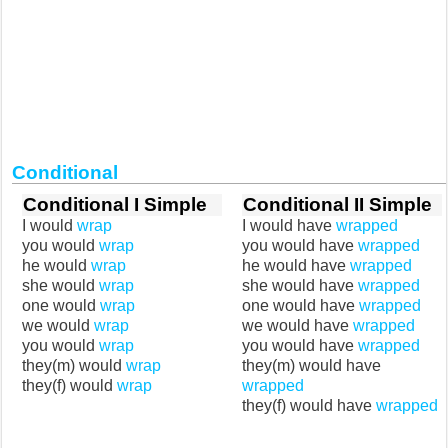
Conditional
Conditional I Simple
Conditional II Simple
I would
wrap
I would have
wrapped
you would
wrap
you would have
wrapped
he would
wrap
he would have
wrapped
she would
wrap
she would have
wrapped
one would
wrap
one would have
wrapped
we would
wrap
we would have
wrapped
you would
wrap
you would have
wrapped
they(m) would
wrap
they(m) would have
they(f) would
wrap
wrapped
they(f) would have
wrapped