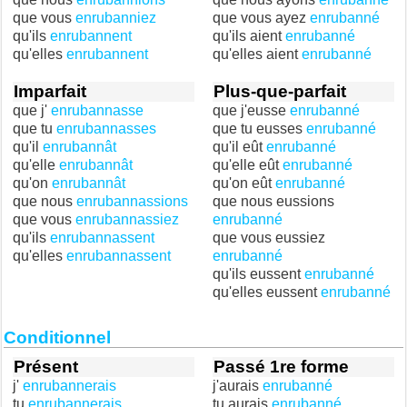
que vous
enrubanniez
que vous ayez
enrubanné
qu'ils
enrubannent
qu'ils aient
enrubanné
qu'elles
enrubannent
qu'elles aient
enrubanné
Imparfait
Plus-que-parfait
que j'
enrubannasse
que j'eusse
enrubanné
que tu
enrubannasses
que tu eusses
enrubanné
qu'il
enrubannât
qu'il eût
enrubanné
qu'elle
enrubannât
qu'elle eût
enrubanné
qu'on
enrubannât
qu'on eût
enrubanné
que nous
enrubannassions
que nous eussions
que vous
enrubannassiez
enrubanné
qu'ils
enrubannassent
que vous eussiez
qu'elles
enrubannassent
enrubanné
qu'ils eussent
enrubanné
qu'elles eussent
enrubanné
Conditionnel
Présent
Passé 1re forme
j'
enrubannerais
j'aurais
enrubanné
tu
enrubannerais
tu aurais
enrubanné